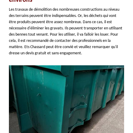
environs
Les travaux de démolition des nombreuses constructions au niveau
des terrains peuvent être indispensables. Or, les déchets qui vont
être produits peuvent être assez nombreux. Dans ce cas, il est
nécessaire d'éliminer les gravats. Ils peuvent transporter en utilisant
des bennes tout venant. Pour les utiliser, il va falloir les louer. Pour
cela, il est recommandé de contacter des professionnels en la
matière. Ets Chassard peut être convié et veuillez remarquer qu'il
dresse un devis gratuit et sans engagement.