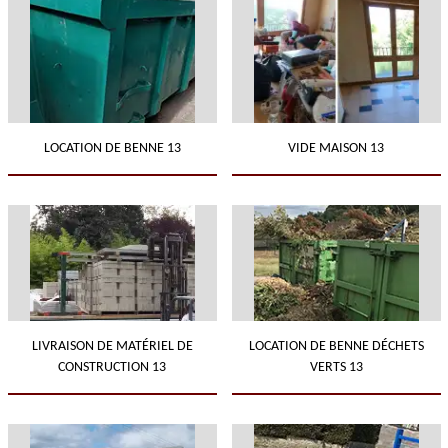
LOCATION DE BENNE 13
VIDE MAISON 13
LIVRAISON DE MATÉRIEL DE
LOCATION DE BENNE DÉCHETS
CONSTRUCTION 13
VERTS 13