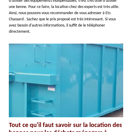
d'utiliser des équipements indispensables. Il est très utile d'utiliser
une benne. Pour ce faire, la location chez des experts est très utile.
Ainsi, nous pouvons vous recommander de vous adresser à Ets
Chassard . Sachez que le prix proposé est très intéressant. Si vous
avez besoin d'autres informations, il suffit de le téléphoner
directement.
Tout ce qu'il faut savoir sur la location des