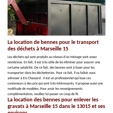
La location de bennes pour le transport
des déchets à Marseille 15
Les déchets qui sont produits au niveau d'un ménage sont assez
nombreux. En fait, il est très utile de les éliminer pour assurer une
certaine salubrité. De ce fait, des bennes sont à louer pour les
transporter dans les déchetteries. Pour ce fait, il va falloir vous
adresser à Ets Chassard . Il est un professionnel qui loue ces
conteneurs à des prix qui sont très intéressants. Il propose aussi une
multitude de modèles. Pour avoir les renseignements
complémentaires, veuillez lui passer un coup de fil.
La location des bennes pour enlever les
gravats à Marseille 15 dans le 13015 et ses