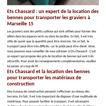
Ets Chassard : un expert de la location des
bennes pour transporter les graviers à
Marseille 15
Les graviers sont des petits cailloux qui sont utilisés pour former des
allées dans les espaces verts ou dans les jardins. En fait, il est très
utile de savoir que la quantité peut être énorme. De ce fait, le
transport peut être très difficile, car le poids peut être élevé. Ainsi,
nous pouvons vous conseiller de vous adresser à Ets Chassard . C'est
un expert qui propose des prix de location de bennes qui sont très
attractifs. Pour avoir les renseignements complémentaires, veuillez
lui passer un coup de fil.
Ets Chassard et la location des bennes
pour transporter les matériaux de
construction
Des travaux de construction peuvent s'effectuer au niveau des
terrains. En fait, il est très important de disposer d'une multitude de
matériaux. Pour pouvoir faciliter le transport, il est nécessaire