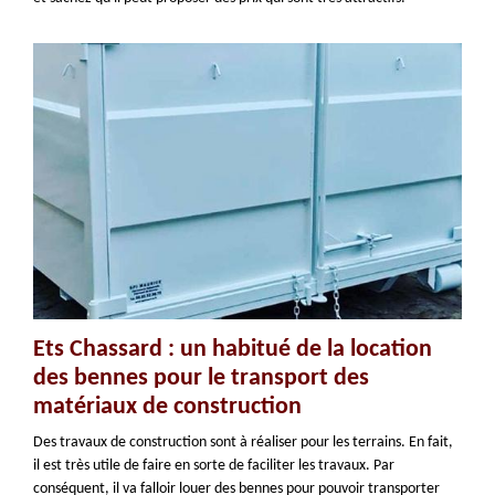
Ets Chassard : un habitué de la location
des bennes pour le transport des
matériaux de construction
Des travaux de construction sont à réaliser pour les terrains. En fait,
il est très utile de faire en sorte de faciliter les travaux. Par
conséquent, il va falloir louer des bennes pour pouvoir transporter