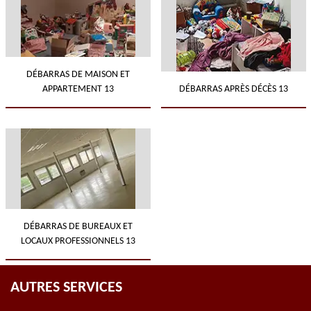
DÉBARRAS DE MAISON ET
APPARTEMENT 13
DÉBARRAS APRÈS DÉCÈS 13
DÉBARRAS DE BUREAUX ET
LOCAUX PROFESSIONNELS 13
AUTRES SERVICES