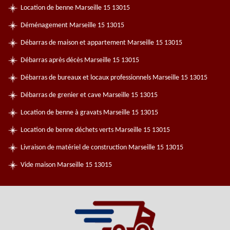
Location de benne Marseille 15 13015
Déménagement Marseille 15 13015
Débarras de maison et appartement Marseille 15 13015
Débarras après décès Marseille 15 13015
Débarras de bureaux et locaux professionnels Marseille 15 13015
Débarras de grenier et cave Marseille 15 13015
Location de benne à gravats Marseille 15 13015
Location de benne déchets verts Marseille 15 13015
Livraison de matériel de construction Marseille 15 13015
Vide maison Marseille 15 13015