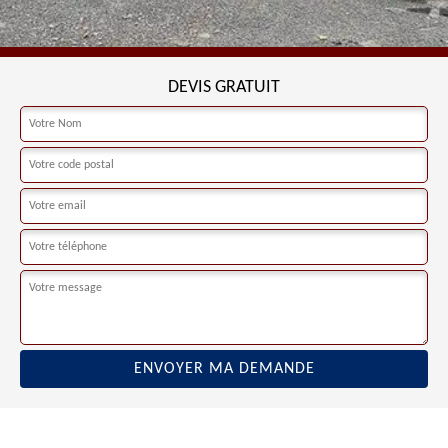
DEVIS GRATUIT