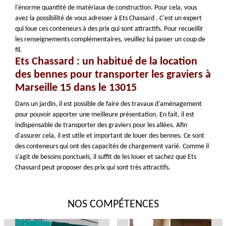
l'énorme quantité de matériaux de construction. Pour cela, vous
avez la possibilité de vous adresser à Ets Chassard . C'est un expert
qui loue ces conteneurs à des prix qui sont attractifs. Pour recueillir
les renseignements complémentaires, veuillez lui passer un coup de
fil.
Ets Chassard : un habitué de la location
des bennes pour transporter les graviers à
Marseille 15 dans le 13015
Dans un jardin, il est possible de faire des travaux d'aménagement
pour pouvoir apporter une meilleure présentation. En fait, il est
indispensable de transporter des graviers pour les allées. Afin
d'assurer cela, il est utile et important de louer des bennes. Ce sont
des conteneurs qui ont des capacités de chargement varié. Comme il
s'agit de besoins ponctuels, il suffit de les louer et sachez que Ets
Chassard peut proposer des prix qui sont très attractifs.
NOS COMPÉTENCES