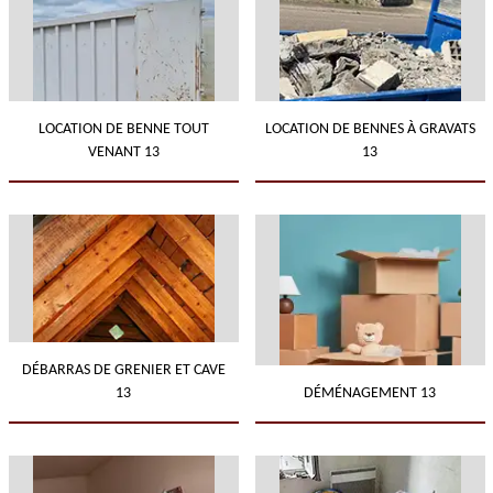
LOCATION DE BENNE TOUT
LOCATION DE BENNES À GRAVATS
VENANT 13
13
DÉBARRAS DE GRENIER ET CAVE
13
DÉMÉNAGEMENT 13