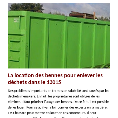
La location des bennes pour enlever les
déchets dans le 13015
Des problèmes importants en termes de salubrité sont causés par les
déchets ménagers. En fait, les propriétaires sont obligés de les
éliminer. Il faut prioriser l'usage des bennes. De ce fait, il est possible
de les louer. Pour cela, il va falloir convier des experts en la matière.
Ets Chassard peut mettre en location ces conteneurs. Il peut