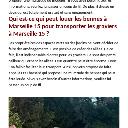
proposer une multitude de modèles. Si vous avez besoin d'autres
informations, veuillez lui passer un coup de fil. De plus, il dresse un
devis qui est totalement gratuit et sans engagement.
Qui est-ce qui peut louer les bennes à
Marseille 15 pour transporter les graviers
à Marseille 15 ?
Les propriétaires des espaces verts ou des jardins peuvent décider de
faire des aménagements. Il est possible de créer des allées. De ce
fait, il est indispensable d'opter pour les graviers. Ce sont des petits
cailloux qui ornent les allées. Leur quantité peut être énorme. Donc,
il va falloir faciliter leur transport. Ainsi, on vous propose de faire
appel à Ets Chassard qui propose une multitude de bennes qui peut
être louée. Si vous avez besoin d'autres informations, veuillez lui
passer un coup de fil.