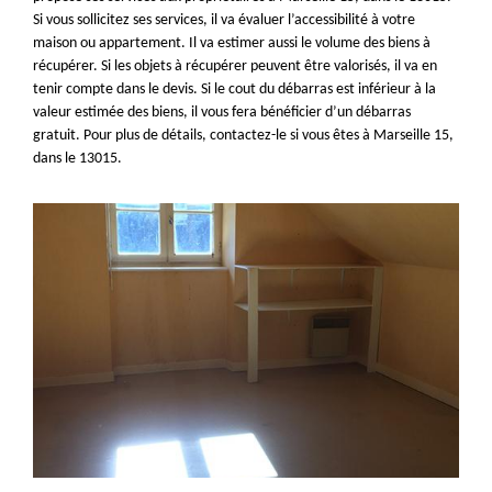
Si vous sollicitez ses services, il va évaluer l’accessibilité à votre
maison ou appartement. Il va estimer aussi le volume des biens à
récupérer. Si les objets à récupérer peuvent être valorisés, il va en
tenir compte dans le devis. Si le cout du débarras est inférieur à la
valeur estimée des biens, il vous fera bénéficier d’un débarras
gratuit. Pour plus de détails, contactez-le si vous êtes à Marseille 15,
dans le 13015.