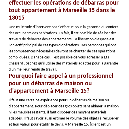
effectuer les opérations de débarras pour
tout appartement à Marseille 15 dans le
13015
Une multitude d'interventions s'effectue pour la garantie du confort
des occupants des habitations. En fait, il est possible de réaliser des
travaux de débarras des appartements. La libération d'espace est
l'objectif principal de ces types d'opérations. Des personnes qui ont
les compétences nécessaires devront se charger de ces opérations
compliquées. Dans ce cas, il est possible de vous adresser à Ets
Chassard . Sachez qu'il utilise des matériels adaptés pour la garantie
d'un meilleur rendu de travail.
Pourquoi faire appel à un professionnel
pour un débarras de maison ou
d’appartement à Marseille 15?
Il faut une certaine expérience pour un débarras de maison ou
d’appartement. Pour déplacer des gros objets sans abimer la maison
ni les meubles restants, il faut disposer des moyens matériels
adaptés. Il faut savoir aussi estimer le volume des objets à récupérer
et leur valeur pour établir le devis. A Marseille 15, {client est un