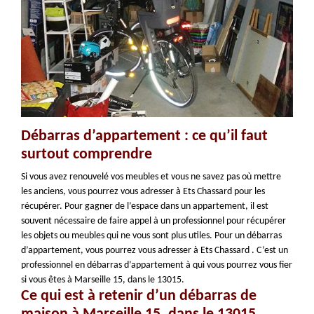
Débarras d’appartement : ce qu’il faut
surtout comprendre
Si vous avez renouvelé vos meubles et vous ne savez pas où mettre
les anciens, vous pourrez vous adresser à Ets Chassard pour les
récupérer. Pour gagner de l’espace dans un appartement, il est
souvent nécessaire de faire appel à un professionnel pour récupérer
les objets ou meubles qui ne vous sont plus utiles. Pour un débarras
d’appartement, vous pourrez vous adresser à Ets Chassard . C’est un
professionnel en débarras d’appartement à qui vous pourrez vous fier
si vous êtes à Marseille 15, dans le 13015.
Ce qui est à retenir d’un débarras de