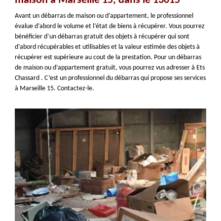
maison à Marseille 15, dans le 13015
Avant un débarras de maison ou d’appartement, le professionnel
évalue d’abord le volume et l’état de biens à récupérer. Vous pourrez
bénéficier d’un débarras gratuit des objets à récupérer qui sont
d’abord récupérables et utilisables et la valeur estimée des objets à
récupérer est supérieure au cout de la prestation. Pour un débarras
de maison ou d’appartement gratuit, vous pourrez vus adresser à Ets
Chassard . C’est un professionnel du débarras qui propose ses services
à Marseille 15. Contactez-le.