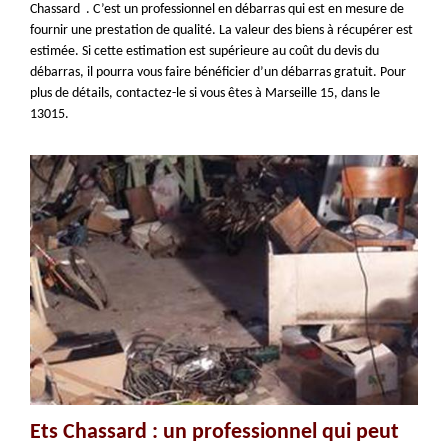
Chassard . C’est un professionnel en débarras qui est en mesure de
fournir une prestation de qualité. La valeur des biens à récupérer est
estimée. Si cette estimation est supérieure au coût du devis du
débarras, il pourra vous faire bénéficier d’un débarras gratuit. Pour
plus de détails, contactez-le si vous êtes à Marseille 15, dans le
13015.
Ets Chassard : un professionnel qui peut