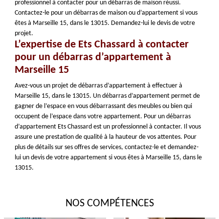
professionnel à contacter pour un débarras de maison réussi.
Contactez-le pour un débarras de maison ou d’appartement si vous
êtes à Marseille 15, dans le 13015. Demandez-lui le devis de votre
projet.
L’expertise de Ets Chassard à contacter
pour un débarras d’appartement à
Marseille 15
Avez-vous un projet de débarras d’appartement à effectuer à
Marseille 15, dans le 13015. Un débarras d’appartement permet de
gagner de l’espace en vous débarrassant des meubles ou bien qui
occupent de l’espace dans votre appartement. Pour un débarras
d’appartement Ets Chassard est un professionnel à contacter. Il vous
assure une prestation de qualité à la hauteur de vos attentes. Pour
plus de détails sur ses offres de services, contactez-le et demandez-
lui un devis de votre appartement si vous êtes à Marseille 15, dans le
13015.
NOS COMPÉTENCES