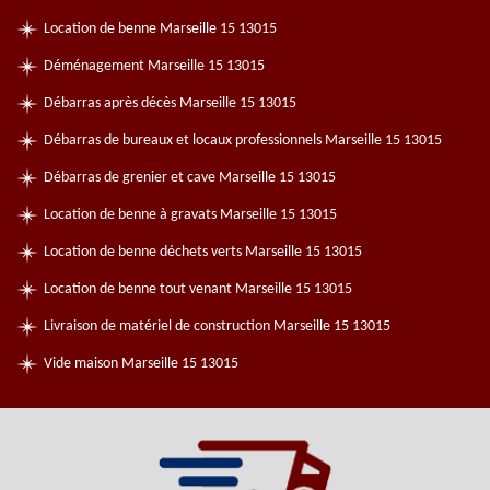
Location de benne Marseille 15 13015
Déménagement Marseille 15 13015
Débarras après décès Marseille 15 13015
Débarras de bureaux et locaux professionnels Marseille 15 13015
Débarras de grenier et cave Marseille 15 13015
Location de benne à gravats Marseille 15 13015
Location de benne déchets verts Marseille 15 13015
Location de benne tout venant Marseille 15 13015
Livraison de matériel de construction Marseille 15 13015
Vide maison Marseille 15 13015