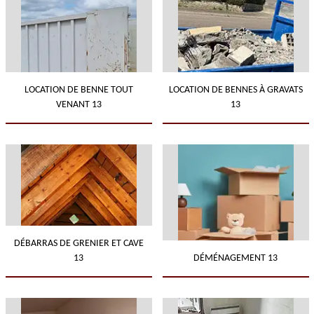
LOCATION DE BENNE TOUT
LOCATION DE BENNES À GRAVATS
VENANT 13
13
DÉBARRAS DE GRENIER ET CAVE
13
DÉMÉNAGEMENT 13