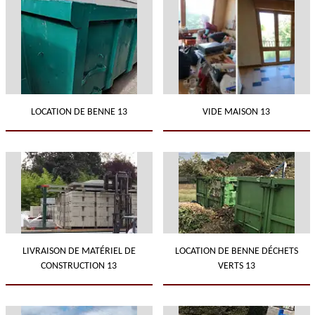
LOCATION DE BENNE 13
VIDE MAISON 13
LIVRAISON DE MATÉRIEL DE
LOCATION DE BENNE DÉCHETS
CONSTRUCTION 13
VERTS 13