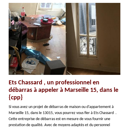
Ets Chassard , un professionnel en
débarras à appeler à Marseille 15, dans le
{cpp}
Si vous avez un projet de débarras de maison ou d’appartement à
Marseille 15, dans le 13015, vous pourrez vous fier à Ets Chassard .
Cette entreprise de débarras est en mesure de vous fournir une
prestation de qualité. Avec de moyens adaptés et du personnel