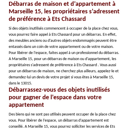
Débarras de maison et d’appartement à
Marseille 15, les propriétaires s’adressent
de préférence à Ets Chassard
Si des objets inutilisés commencent à occuper de la place chez vous,
vous pourrez faire appel à Ets Chassard pour un débarras. En effet,
des meubles anciens ou d’autres objets endommagés peuvent être
entassés dans un coin de votre appartement ou de votre maison.
Pour libérer de l’espace, faites appel à un professionnel du débarras.
A Marseille 15, pour un débarras de maison ou d’appartement, les
propriétaires s’adressent de préférence à Ets Chassard . Vous aussi
pour un débarras de maison, ne cherchez plus ailleurs, appelez-le et
demandez-lui un devis de votre projet si vous êtes à Marseille 15,
dans le 13015.
Débarrassez-vous des objets inutilisés
pour gagner de l’espace dans votre
appartement
Des biens qui ne sont pas utilisés peuvent occuper de la place chez
vous. Pour libérer de l’espace, un débarras d’appartement est
conseillé. A Marseille 15, vous pourrez solliciter les services de Ets