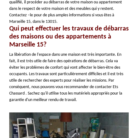
qualifié, il procéder au débarras de votre maison ou appartement
dans le respect de votre maison et des meubles qui y restent.
Contactez –le pour de plus amples informations si vous êtes à
Marseille 15, dans le 13015.
Qui peut effectuer les travaux de débarras
des maisons ou des appartements à
Marseille 15?
La libération de l'espace dans une maison est très importante. En
fait, il est très utile de faire des opérations de débarras. Cela va
éviter les problèmes de confort qui vont affecter le bien-être des
occupants. Les travaux sont particulièrement difficiles et il est très
utile de rechercher des experts pour réaliser les missions. Par
conséquent, nous pouvons vous recommander de contacter Ets
Chassard . Sachez qu'il utilise tous les matériels appropriés pour la
garantie d'un meilleur rendu de travail.