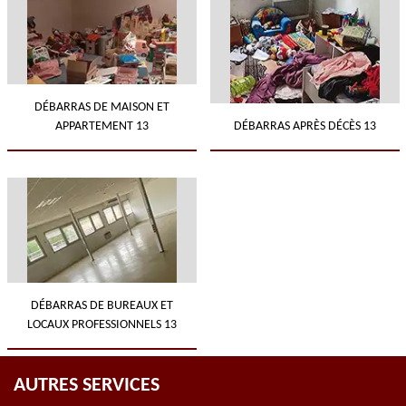
DÉBARRAS DE MAISON ET
APPARTEMENT 13
DÉBARRAS APRÈS DÉCÈS 13
DÉBARRAS DE BUREAUX ET
LOCAUX PROFESSIONNELS 13
AUTRES SERVICES