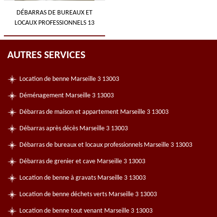
DÉBARRAS DE BUREAUX ET
LOCAUX PROFESSIONNELS 13
AUTRES SERVICES
Location de benne Marseille 3 13003
Déménagement Marseille 3 13003
Débarras de maison et appartement Marseille 3 13003
Débarras après décès Marseille 3 13003
Débarras de bureaux et locaux professionnels Marseille 3 13003
Débarras de grenier et cave Marseille 3 13003
Location de benne à gravats Marseille 3 13003
Location de benne déchets verts Marseille 3 13003
Location de benne tout venant Marseille 3 13003