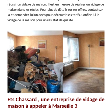
réussir un vidage de maison. Il est en mesure de réaliser un vidage de
maison dans les règles. Pour plus de détails sur ses offres, contactez-
la et demandez-lui un devis pour découvrir ses tarifs. Confiez-lui le
vidage de la maison pour un résultat de qualité.
Ets Chassard , une entreprise de vidage de
maison à appeler à Marseille 3