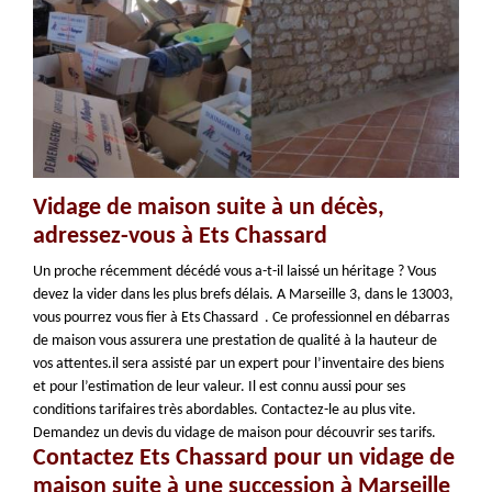
Vidage de maison suite à un décès,
adressez-vous à Ets Chassard
Un proche récemment décédé vous a-t-il laissé un héritage ? Vous
devez la vider dans les plus brefs délais. A Marseille 3, dans le 13003,
vous pourrez vous fier à Ets Chassard . Ce professionnel en débarras
de maison vous assurera une prestation de qualité à la hauteur de
vos attentes.il sera assisté par un expert pour l’inventaire des biens
et pour l’estimation de leur valeur. Il est connu aussi pour ses
conditions tarifaires très abordables. Contactez-le au plus vite.
Demandez un devis du vidage de maison pour découvrir ses tarifs.
Contactez Ets Chassard pour un vidage de
maison suite à une succession à Marseille