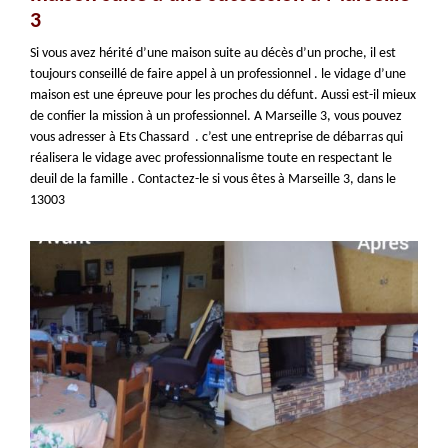
3
Si vous avez hérité d’une maison suite au décès d’un proche, il est
toujours conseillé de faire appel à un professionnel . le vidage d’une
maison est une épreuve pour les proches du défunt. Aussi est-il mieux
de confier la mission à un professionnel. A Marseille 3, vous pouvez
vous adresser à Ets Chassard . c’est une entreprise de débarras qui
réalisera le vidage avec professionnalisme toute en respectant le
deuil de la famille . Contactez-le si vous êtes à Marseille 3, dans le
13003