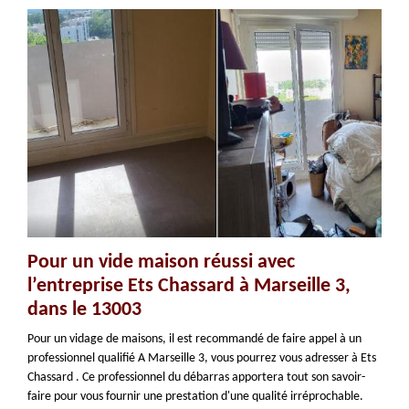
Pour un vide maison réussi avec
l’entreprise Ets Chassard à Marseille 3,
dans le 13003
Pour un vidage de maisons, il est recommandé de faire appel à un
professionnel qualifié A Marseille 3, vous pourrez vous adresser à Ets
Chassard . Ce professionnel du débarras apportera tout son savoir-
faire pour vous fournir une prestation d'une qualité irréprochable.