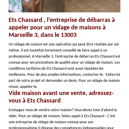
Ets Chassard , l’entreprise de débarras à
appeler pour un vidage de maisons à
Marseille 3, dans le 13003
Un vidage de maison est une opération qui peut être réalisée par soi-
même. Il est toutefois fortement conseillé de faire appel à un
professionnel. A Marseille 3, l’entreprise de débarras Ets Chassard est
connue pour ses prestations de qualité pour un vidage de maison. Les
conditions tarifaires de Ets Chassard sont aussi réputées les
meilleures. Pour de plus amples informations, contactez-le. Faites-lui
part de votre projet et demandez un devis. Pour un vidage de maison
réussi, appelez-le.
Vide maison avant une vente, adressez-
vous à Ets Chassard
Envisagez-vous de vendre votre maison? Vous devez tout d'abord la
vider. Pour un vidage de maison, faites appel à Ets Chassard . C’est
une entreprise de vidage de maison connue pour son
professionnalisme Il dispose des compétences indispensables pour