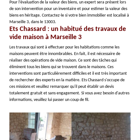
Pour l’évaluation de la valeur des biens, un expert sera présent lors
de son intervention pour un inventaire et pour estimer la valeur des
biens en héritage. Contactez-le si votre bien immobilier est localisé à
Marseille 3, dans le 13003.
Ets Chassard : un habitué des travaux de
vide maison à Marseille 3
Les travaux qui sont à effectuer pour les habitations comme les
maisons peuvent être innombrables. En fait, il est nécessaire de
réaliser des opérations de vide maison. Ce sont des tâches qui
éliminent tous les biens qui se trouvent dans le maisons. Ces
interventions sont particulièrement difficiles et il est très important
de rechercher des experts en la matière. Ets Chassard s'occupe de
ces missions et veuillez remarquer qu'il peut établir un devis
totalement gratuit et sans engagement. Si vous avez besoin d'autres
informations, veuillez lui passer un coup de fil.