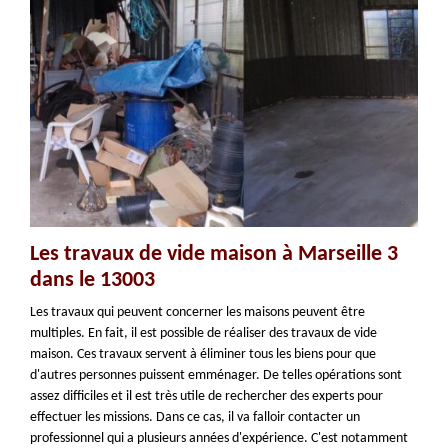
Les travaux de vide maison à Marseille 3
dans le 13003
Les travaux qui peuvent concerner les maisons peuvent être
multiples. En fait, il est possible de réaliser des travaux de vide
maison. Ces travaux servent à éliminer tous les biens pour que
d'autres personnes puissent emménager. De telles opérations sont
assez difficiles et il est très utile de rechercher des experts pour
effectuer les missions. Dans ce cas, il va falloir contacter un
professionnel qui a plusieurs années d'expérience. C'est notamment