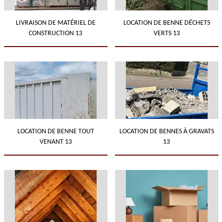
LIVRAISON DE MATÉRIEL DE
LOCATION DE BENNE DÉCHETS
CONSTRUCTION 13
VERTS 13
LOCATION DE BENNE TOUT
LOCATION DE BENNES À GRAVATS
VENANT 13
13