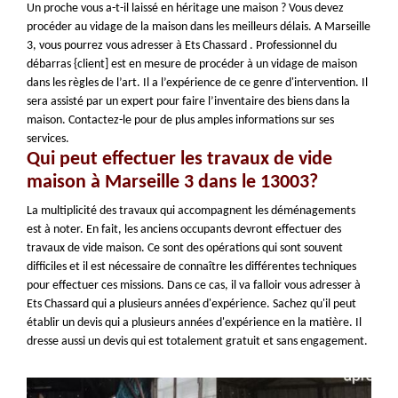
Un proche vous a-t-il laissé en héritage une maison ? Vous devez
procéder au vidage de la maison dans les meilleurs délais. A Marseille
3, vous pourrez vous adresser à Ets Chassard . Professionnel du
débarras {client] est en mesure de procéder à un vidage de maison
dans les règles de l’art. Il a l’expérience de ce genre d'intervention. Il
sera assisté par un expert pour faire l’inventaire des biens dans la
maison. Contactez-le pour de plus amples informations sur ses
services.
Qui peut effectuer les travaux de vide
maison à Marseille 3 dans le 13003?
La multiplicité des travaux qui accompagnent les déménagements
est à noter. En fait, les anciens occupants devront effectuer des
travaux de vide maison. Ce sont des opérations qui sont souvent
difficiles et il est nécessaire de connaître les différentes techniques
pour effectuer ces missions. Dans ce cas, il va falloir vous adresser à
Ets Chassard qui a plusieurs années d'expérience. Sachez qu'il peut
établir un devis qui a plusieurs années d'expérience en la matière. Il
dresse aussi un devis qui est totalement gratuit et sans engagement.