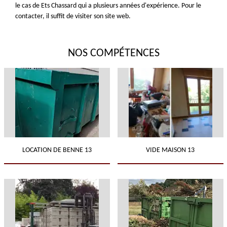
le cas de Ets Chassard qui a plusieurs années d'expérience. Pour le
contacter, il suffit de visiter son site web.
NOS COMPÉTENCES
LOCATION DE BENNE 13
VIDE MAISON 13