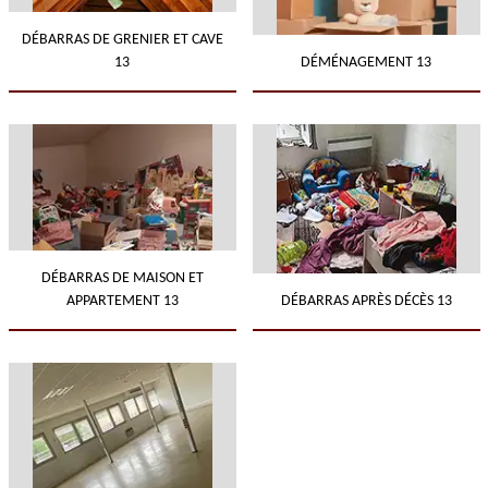
DÉBARRAS DE GRENIER ET CAVE
13
DÉMÉNAGEMENT 13
DÉBARRAS DE MAISON ET
APPARTEMENT 13
DÉBARRAS APRÈS DÉCÈS 13