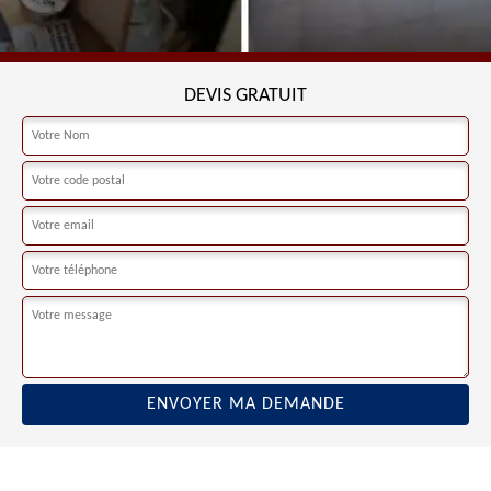
DEVIS GRATUIT