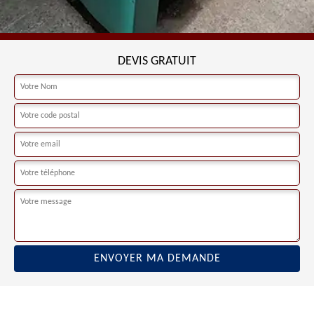
DEVIS GRATUIT