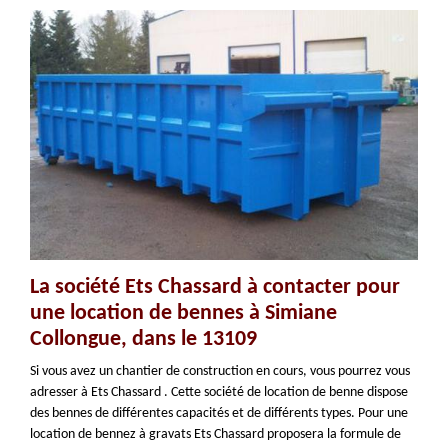
La société Ets Chassard à contacter pour
une location de bennes à Simiane
Collongue, dans le 13109
Si vous avez un chantier de construction en cours, vous pourrez vous
adresser à Ets Chassard . Cette société de location de benne dispose
des bennes de différentes capacités et de différents types. Pour une
location de bennez à gravats Ets Chassard proposera la formule de