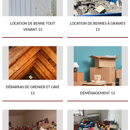
LOCATION DE BENNE TOUT
LOCATION DE BENNES À GRAVATS
VENANT 13
13
DÉBARRAS DE GRENIER ET CAVE
13
DÉMÉNAGEMENT 13