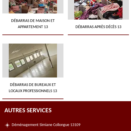
DÉBARRAS DE MAISON ET
APPARTEMENT 13
DÉBARRAS APRÈS DÉCÈS 13
DÉBARRAS DE BUREAUX ET
LOCAUX PROFESSIONNELS 13
AUTRES SERVICES
Déménagement Simiane Collongue 13109