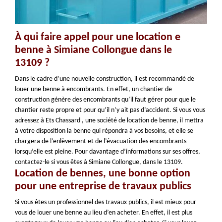
À qui faire appel pour une location e
benne à Simiane Collongue dans le
13109 ?
Dans le cadre d’une nouvelle construction, il est recommandé de
louer une benne à encombrants. En effet, un chantier de
construction génère des encombrants qu’il faut gérer pour que le
chantier reste propre et pour qu’il n’y ait pas d’accident. Si vous vous
adressez à Ets Chassard , une société de location de benne, il mettra
à votre disposition la benne qui répondra à vos besoins, et elle se
chargera de l’enlèvement et de l’évacuation des encombrants
lorsqu’elle est pleine. Pour davantage d’informations sur ses offres,
contactez-le si vous êtes à Simiane Collongue, dans le 13109.
Location de bennes, une bonne option
pour une entreprise de travaux publics
Si vous êtes un professionnel des travaux publics, il est mieux pour
vous de louer une benne au lieu d’en acheter. En effet, il est plus