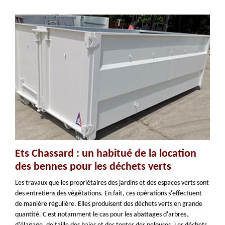
Ets Chassard : un habitué de la location
des bennes pour les déchets verts
Les travaux que les propriétaires des jardins et des espaces verts sont
des entretiens des végétations. En fait, ces opérations s'effectuent
de manière régulière. Elles produisent des déchets verts en grande
quantité. C'est notamment le cas pour les abattages d'arbres,