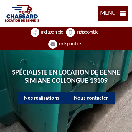
MENU
indisponible
indisponible
indisponible
SPÉCIALISTE EN LOCATION DE BENNE
SIMIANE COLLONGUE 13109
Nos réalisations
Nous contacter