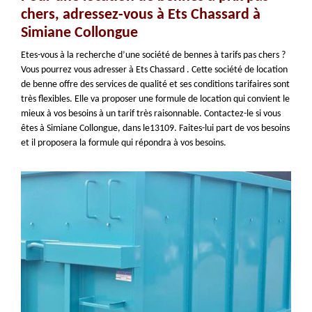
chers, adressez-vous à Ets Chassard à
Simiane Collongue
Etes-vous à la recherche d’une société de bennes à tarifs pas chers ?
Vous pourrez vous adresser à Ets Chassard . Cette société de location
de benne offre des services de qualité et ses conditions tarifaires sont
très flexibles. Elle va proposer une formule de location qui convient le
mieux à vos besoins à un tarif très raisonnable. Contactez-le si vous
êtes à Simiane Collongue, dans le13109. Faites-lui part de vos besoins
et il proposera la formule qui répondra à vos besoins.