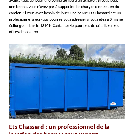
avantageux de louer une benne au lieu d’en acheter. Si vous louez
une benne, vous n’avez pas à supporter les charges d‘entretien du
camion. Si vous avez besoin de louer une benne Ets Chassard est un
professionnel à qui vous pourrez vous adresser si vous êtes à Simiane
Collongue, dans le 13109. Contactez-le pour plus de détails sur ses
offres de location.
Ets Chassard : un professionnel de la