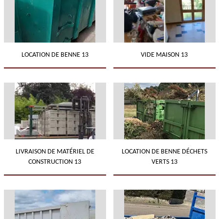
LOCATION DE BENNE 13
VIDE MAISON 13
LIVRAISON DE MATÉRIEL DE
LOCATION DE BENNE DÉCHETS
CONSTRUCTION 13
VERTS 13