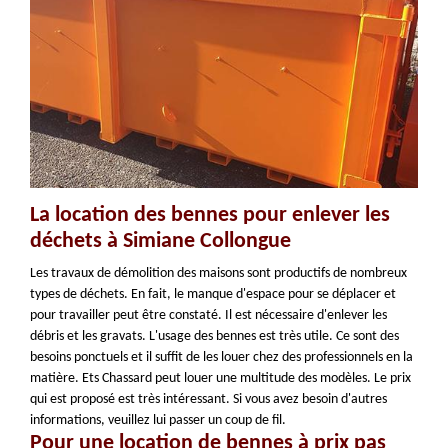
La location des bennes pour enlever les
déchets à Simiane Collongue
Les travaux de démolition des maisons sont productifs de nombreux
types de déchets. En fait, le manque d'espace pour se déplacer et
pour travailler peut être constaté. Il est nécessaire d'enlever les
débris et les gravats. L'usage des bennes est très utile. Ce sont des
besoins ponctuels et il suffit de les louer chez des professionnels en la
matière. Ets Chassard peut louer une multitude des modèles. Le prix
qui est proposé est très intéressant. Si vous avez besoin d'autres
informations, veuillez lui passer un coup de fil.
Pour une location de bennes à prix pas