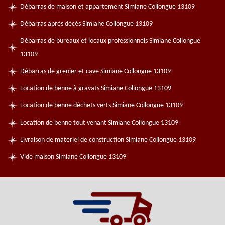
Débarras de maison et appartement Simiane Collongue 13109
Débarras après décès Simiane Collongue 13109
Débarras de bureaux et locaux professionnels Simiane Collongue
13109
Débarras de grenier et cave Simiane Collongue 13109
Location de benne à gravats Simiane Collongue 13109
Location de benne déchets verts Simiane Collongue 13109
Location de benne tout venant Simiane Collongue 13109
Livraison de matériel de construction Simiane Collongue 13109
Vide maison Simiane Collongue 13109