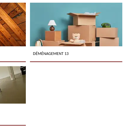
DÉMÉNAGEMENT 13