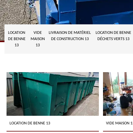
LOCATION
VIDE
LIVRAISON DE MATÉRIEL
LOCATION DE BENNE
DE BENNE
MAISON
DE CONSTRUCTION 13
DÉCHETS VERTS 13
13
13
LOCATION DE BENNE 13
VIDE MAISON 1