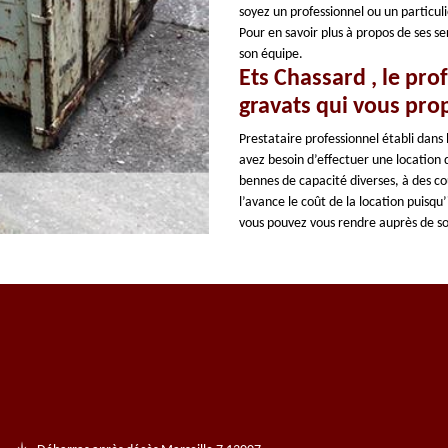
soyez un professionnel ou un particul
Pour en savoir plus à propos de ses s
son équipe.
Ets Chassard , le pro
gravats qui vous pro
Prestataire professionnel établi dans
avez besoin d’effectuer une location 
bennes de capacité diverses, à des co
l’avance le coût de la location puisqu
vous pouvez vous rendre auprès de s