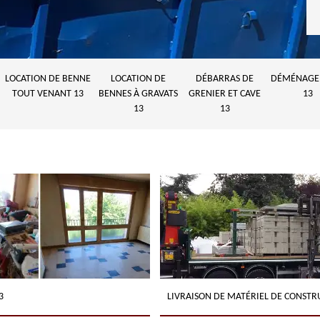
LOCATION DE BENNE
LOCATION DE
DÉBARRAS DE
DÉMÉNAGE
TOUT VENANT 13
BENNES À GRAVATS
GRENIER ET CAVE
13
13
13
3
LIVRAISON DE MATÉRIEL DE CONSTR