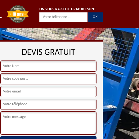
ON VOUS RAPPELLE GRATUITEMENT
DEVIS GRATUIT