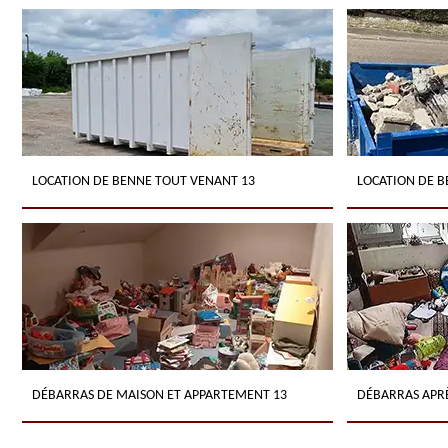
LOCATION DE BENNE TOUT VENANT 13
LOCATION DE B
DÉBARRAS DE MAISON ET APPARTEMENT 13
DÉBARRAS APRÈ