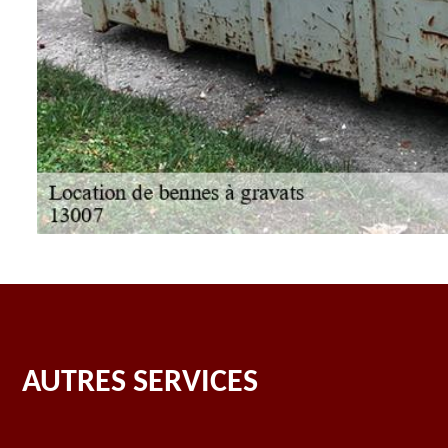
AUTRES SERVICES