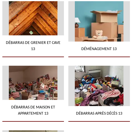
DÉBARRAS DE GRENIER ET CAVE
13
DÉMÉNAGEMENT 13
DÉBARRAS DE MAISON ET
APPARTEMENT 13
DÉBARRAS APRÈS DÉCÈS 13