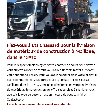
Fiez-vous à Ets Chassard pour la livraison
de matériaux de construction à Maillane,
dans le 13910
Pour le respect du planning de votre chantier en cours, vous devrez
vous approvisionner en temps voulu aux différents matériaux dont
votre chantier a besoin. Pour vous accompagner dans votre projet, il
est recommandé de vous adresser à Ets Chassard si vous êtes à
Maillane, dans le 13910. C’est un professionnel en vente et livraison
de matériaux de construction qui offre ses services à Maillane. Quel
que soit le type de besoin, il est en mesure de vous satisfaire.
Contactez-le.