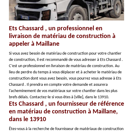
Ets Chassard , un professionnel en
livraison de matériau de construction à
appeler à Maillane
Si vous avez besoin de matériau de construction pour votre chantier
de construction, il est recommandé de vous adresser à Ets Chassard .
C’est un professionnel en livraison de matériau de construction. Au
lieu de perdre du temps à vous déplacer et à acheter le matériau de
construction dont vous avez besoin, vous pourrez vous adresse à Ets
Chassard . Il prendra en compte votre demande et assurera
l’acheminement de vos matériaux sur votre chantier dans les plus
brefs délais. Contactez-le si vous êtes à {ville], dans le 13910.
Ets Chassard , un fournisseur de référence
en matériau de construction à Maillane,
dans le 13910
Êtes-vous à la recherche de fournisseur de matériaux de construction