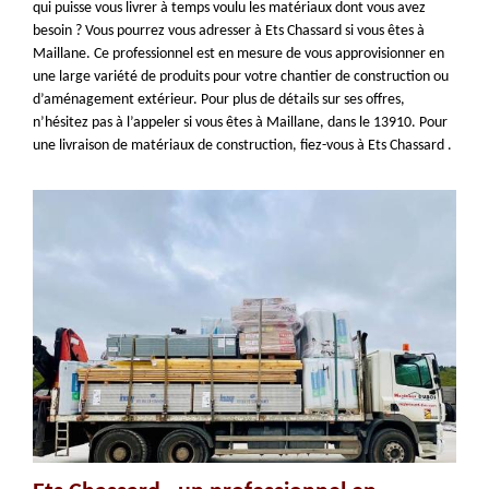
qui puisse vous livrer à temps voulu les matériaux dont vous avez
besoin ? Vous pourrez vous adresser à Ets Chassard si vous êtes à
Maillane. Ce professionnel est en mesure de vous approvisionner en
une large variété de produits pour votre chantier de construction ou
d’aménagement extérieur. Pour plus de détails sur ses offres,
n’hésitez pas à l’appeler si vous êtes à Maillane, dans le 13910. Pour
une livraison de matériaux de construction, fiez-vous à Ets Chassard .