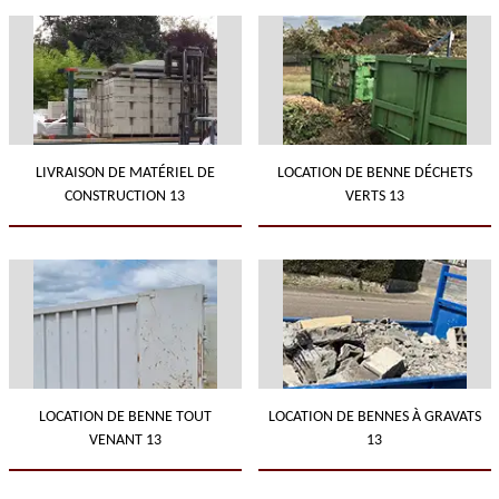
LIVRAISON DE MATÉRIEL DE
LOCATION DE BENNE DÉCHETS
CONSTRUCTION 13
VERTS 13
LOCATION DE BENNE TOUT
LOCATION DE BENNES À GRAVATS
VENANT 13
13