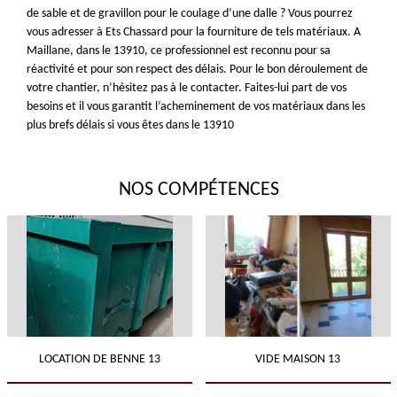
de sable et de gravillon pour le coulage d’une dalle ? Vous pourrez
vous adresser à Ets Chassard pour la fourniture de tels matériaux. A
Maillane, dans le 13910, ce professionnel est reconnu pour sa
réactivité et pour son respect des délais. Pour le bon déroulement de
votre chantier, n’hésitez pas à le contacter. Faites-lui part de vos
besoins et il vous garantit l’acheminement de vos matériaux dans les
plus brefs délais si vous êtes dans le 13910
NOS COMPÉTENCES
LOCATION DE BENNE 13
VIDE MAISON 13