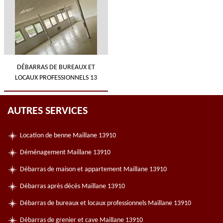
DÉBARRAS DE BUREAUX ET
LOCAUX PROFESSIONNELS 13
AUTRES SERVICES
Location de benne Maillane 13910
Déménagement Maillane 13910
Débarras de maison et appartement Maillane 13910
Débarras après décès Maillane 13910
Débarras de bureaux et locaux professionnels Maillane 13910
Débarras de grenier et cave Maillane 13910