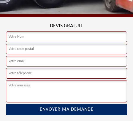
DEVIS GRATUIT