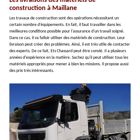
Les livraisons des matériels de
construction à Maillane
Les travaux de construction sont des opérations nécessitant un
certain nombre d'équipements. En fait, il faut travailler dans les
meilleures conditions possible pour l'assurance d'un travail soigné.
Dans ce cas, il va falloir utiliser des matériels de construction. Leur
livraison peut créer des problèmes. Ainsi, il est très utile de contacter
des experts. De ce fait, Ets Chassard peut être convié. Il a plusieurs
années d'expérience en la matière. Sachez qu'il peut utiliser tous les
matériels appropriés pour mener à bien les missions. Il propose aussi
des prix très intéressants.