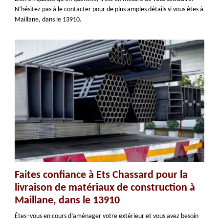
N’hésitez pas à le contacter pour de plus amples détails si vous êtes à
Maillane, dans le 13910.
Faites confiance à Ets Chassard pour la
livraison de matériaux de construction à
Maillane, dans le 13910
Êtes–vous en cours d’aménager votre extérieur et vous avez besoin