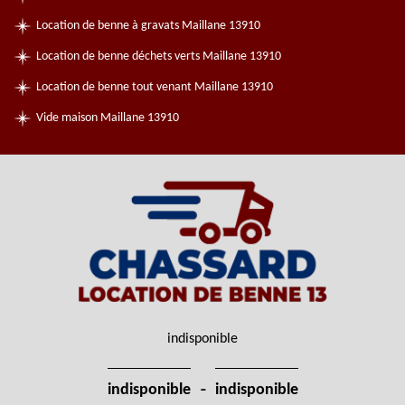
Location de benne à gravats Maillane 13910
Location de benne déchets verts Maillane 13910
Location de benne tout venant Maillane 13910
Vide maison Maillane 13910
indisponible
-
indisponible
indisponible