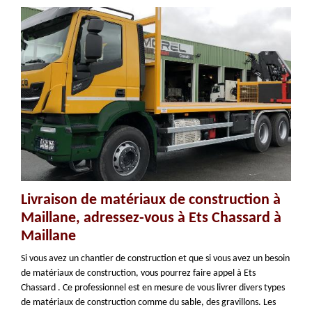
Livraison de matériaux de construction à
Maillane, adressez-vous à Ets Chassard à
Maillane
Si vous avez un chantier de construction et que si vous avez un besoin
de matériaux de construction, vous pourrez faire appel à Ets
Chassard . Ce professionnel est en mesure de vous livrer divers types
de matériaux de construction comme du sable, des gravillons. Les